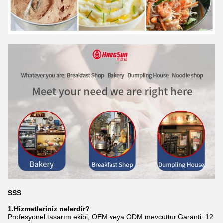
SSS
1.
Hizmetleriniz nelerdir?
Profesyonel tasarım ekibi, OEM veya ODM mevcuttur.Garanti: 12