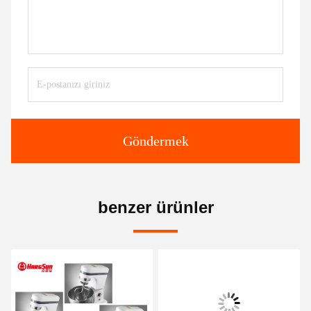
Göndermek
benzer ürünler