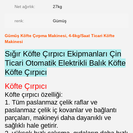
Net ağırlık:
27kg
renk:
Gümüş
Gümüş Köfte Çırpma Makinesi, 4-6kg/Saat Ticari Köfte
Makinesi
Sığır Köfte Çırpıcı Ekipmanları Çin
Ticari Otomatik Elektrikli Balık Köfte
Köfte Çırpıcı
Köfte Çırpıcı
Köfte çırpıcı özelliği:
1.
Tüm paslanmaz çelik raflar ve 
paslanmaz çelik iç kovanlar ve bağlantı 
parçaları, makineyi daha dayanıklı ve 
sağlıklı hale getirir.