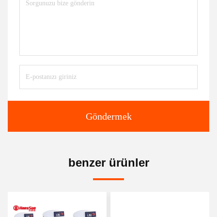
Göndermek
benzer ürünler