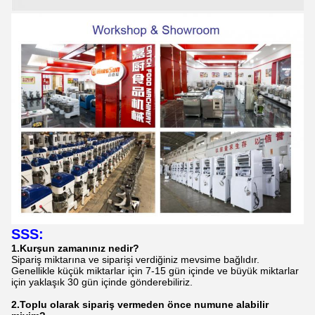
SSS:
1.
Kurşun zamanınız nedir?
Sipariş miktarına ve siparişi verdiğiniz mevsime bağlıdır.
Genellikle küçük miktarlar için 7-15 gün içinde ve büyük miktarlar
için yaklaşık 30 gün içinde gönderebiliriz.
2.
Toplu olarak sipariş vermeden önce numune alabilir